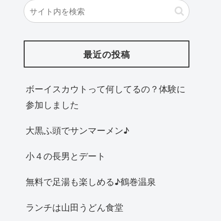
最近の投稿
ボーイスカウトって何してるの？体験に
参加しました
大黒ふ頭でサンマーメン♪
小４の長男とデート
無料で足湯も楽しめる♪鶴巻温泉
ランチは山田うどん食堂