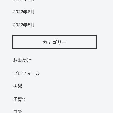
2022年6月
2022年5月
カテゴリー
お出かけ
プロフィール
夫婦
子育て
日常