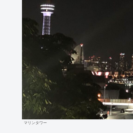
マリンタワー