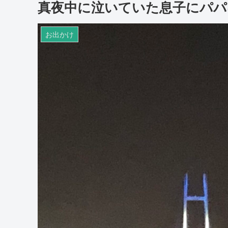
真夜中に泣いていた息子にパパ
お出かけ