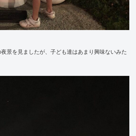
の夜景を見ましたが、子ども達はあまり興味ないみた