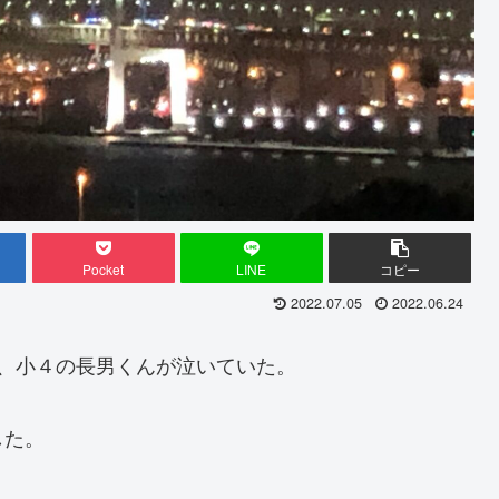
Pocket
LINE
コピー
2022.07.05
2022.06.24
、小４の長男くんが泣いていた。
した。