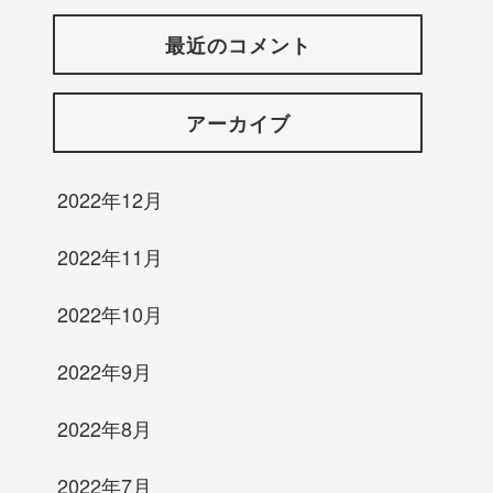
最近のコメント
アーカイブ
2022年12月
2022年11月
2022年10月
2022年9月
2022年8月
2022年7月