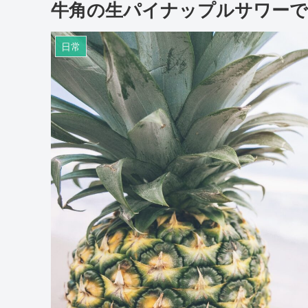
牛角の生パイナップルサワーで
日常