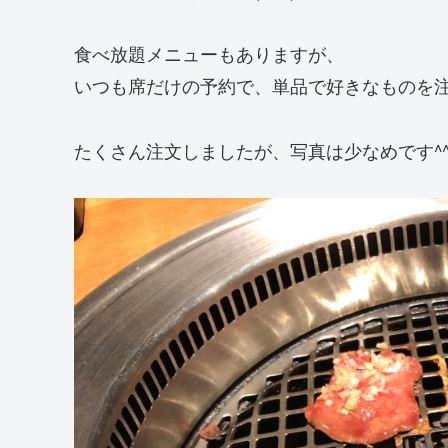
食べ放題メニューもありますが、
いつも席だけの予約で、単品で好きなものを
たくさん注文しましたが、写真は少なめです^