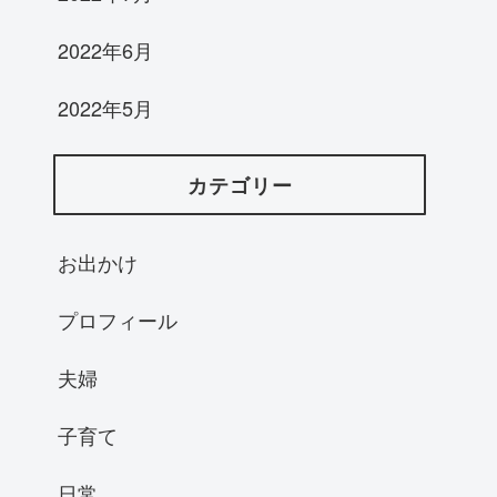
2022年6月
2022年5月
カテゴリー
お出かけ
プロフィール
夫婦
子育て
日常