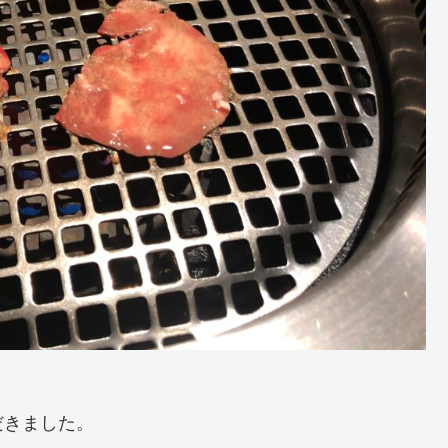
だきました。