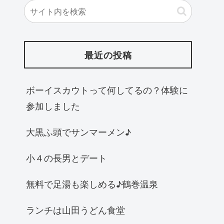
最近の投稿
ボーイスカウトって何してるの？体験に
参加しました
大黒ふ頭でサンマーメン♪
小４の長男とデート
無料で足湯も楽しめる♪鶴巻温泉
ランチは山田うどん食堂