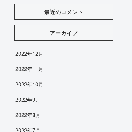
最近のコメント
アーカイブ
2022年12月
2022年11月
2022年10月
2022年9月
2022年8月
2022年7月