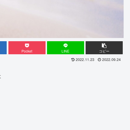
Pocket
LINE
コピー
2022.11.23
2022.09.24
は