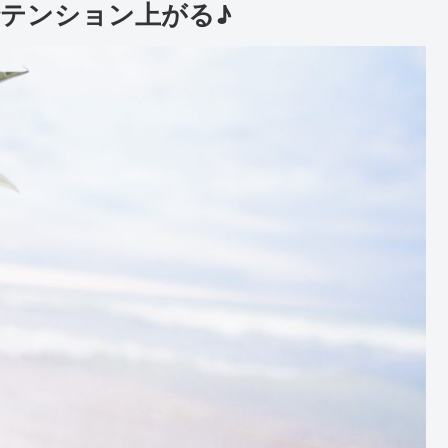
テンション上がる♪