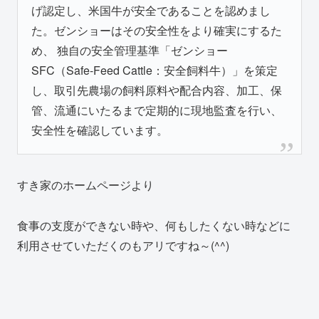
げ認定し、米国牛が安全であることを認めまし
た。ゼンショーはその安全性をより確実にするた
め、 独自の安全管理基準「ゼンショー
SFC（Safe-Feed Cattle：安全飼料牛）」を策定
し、取引先農場の飼料原料や配合内容、加工、保
管、流通にいたるまで定期的に現地監査を行い、
安全性を確認しています。
すき家のホームページより
食事の支度ができない時や、何もしたくない時などに
利用させていただくのもアリですね～(^^)