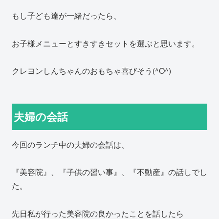
もし子ども達が一緒だったら、
お子様メニューとすきすきセットを選ぶと思います。
クレヨンしんちゃんのおもちゃ喜びそう(^O^)
夫婦の会話
今回のランチ中の夫婦の会話は、
『美容院』、『子供の習い事』、『不動産』の話しでし
た。
先日私が行った美容院の良かったことを話したら