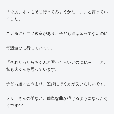
「今度、オレもそこ行ってみようかな～。」と言ってい
ました。
ご近所にピアノ教室があり、子ども達は習ってないのに
毎週遊びに行っています。
「それだったらちゃんと習ったらいいのにね～。」と、
私も夫くんも思っています。
子ども達は習うより、遊びに行く方が良いらしいです。
メリーさんの羊など、簡単な曲が弾けるようになったそ
うです^ ^