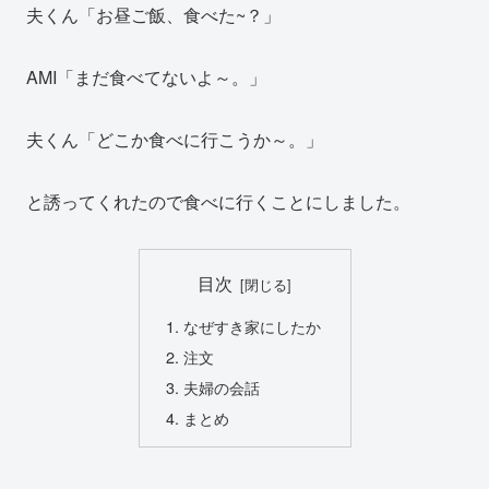
夫くん「お昼ご飯、食べた~？」
AMI「まだ食べてないよ～。」
夫くん「どこか食べに行こうか～。」
と誘ってくれたので食べに行くことにしました。
目次
なぜすき家にしたか
注文
夫婦の会話
まとめ