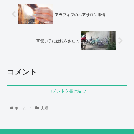
アラフィフのヘアサロン事情
可愛い子には旅をさせよ
コメント
コメントを書き込む
ホーム
夫婦