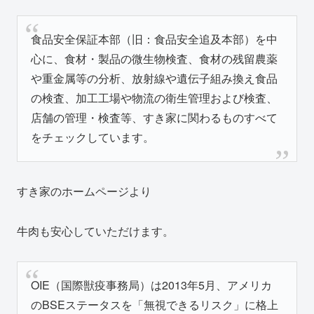
食品安全保証本部（旧：食品安全追及本部）を中
心に、食材・製品の微生物検査、食材の残留農薬
や重金属等の分析、放射線や遺伝子組み換え食品
の検査、加工工場や物流の衛生管理および検査、
店舗の管理・検査等、すき家に関わるものすべて
をチェックしています。
すき家のホームページより
牛肉も安心していただけます。
OIE（国際獣疫事務局）は2013年5月、アメリカ
のBSEステータスを「無視できるリスク」に格上