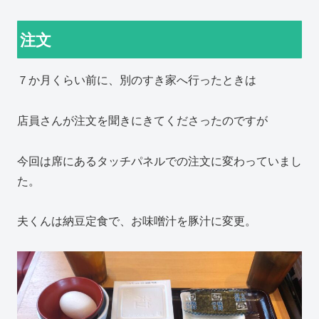
注文
７か月くらい前に、別のすき家へ行ったときは
店員さんが注文を聞きにきてくださったのですが
今回は席にあるタッチパネルでの注文に変わっていまし
た。
夫くんは納豆定食で、お味噌汁を豚汁に変更。