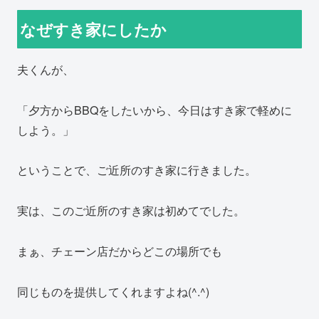
なぜすき家にしたか
夫くんが、
「夕方からBBQをしたいから、今日はすき家で軽めに
しよう。」
ということで、ご近所のすき家に行きました。
実は、このご近所のすき家は初めてでした。
まぁ、チェーン店だからどこの場所でも
同じものを提供してくれますよね(^.^)