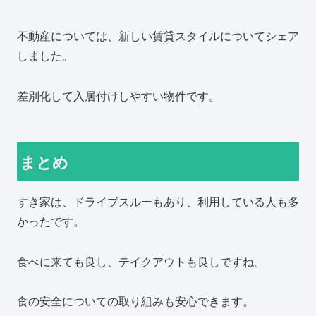
不動産については、新しい賃貸スタイルについてシェア
しました。
差別化して入居付けしやすい物件です。
まとめ
すき家は、ドライブスルーもあり、利用している人も多
かったです。
食べに来ても良し、テイクアウトも良しですね。
食の安全についての取り組みも安心できます。