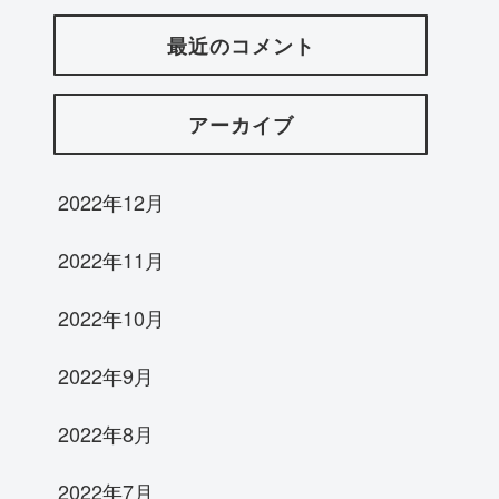
最近のコメント
アーカイブ
2022年12月
2022年11月
2022年10月
2022年9月
2022年8月
2022年7月