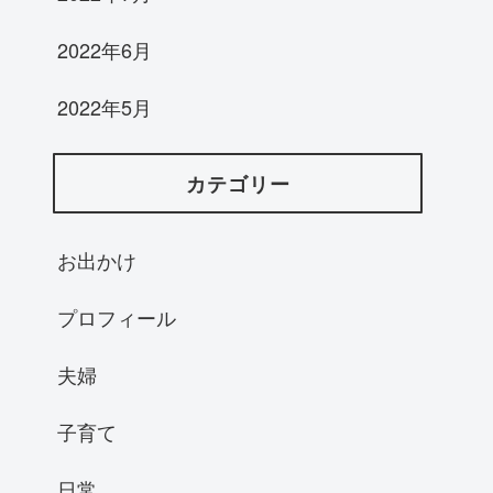
2022年6月
2022年5月
カテゴリー
お出かけ
プロフィール
夫婦
子育て
日常