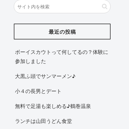
最近の投稿
ボーイスカウトって何してるの？体験に
参加しました
大黒ふ頭でサンマーメン♪
小４の長男とデート
無料で足湯も楽しめる♪鶴巻温泉
ランチは山田うどん食堂