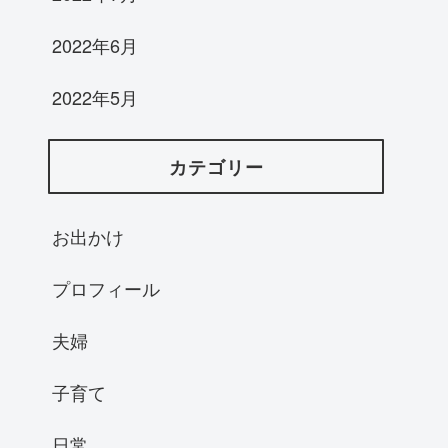
2022年6月
2022年5月
カテゴリー
お出かけ
プロフィール
夫婦
子育て
日常