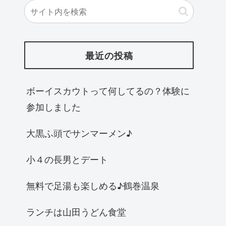
最近の投稿
ボーイスカウトって何してるの？体験に
参加しました
大黒ふ頭でサンマーメン♪
小４の長男とデート
無料で足湯も楽しめる♪鶴巻温泉
ランチは山田うどん食堂