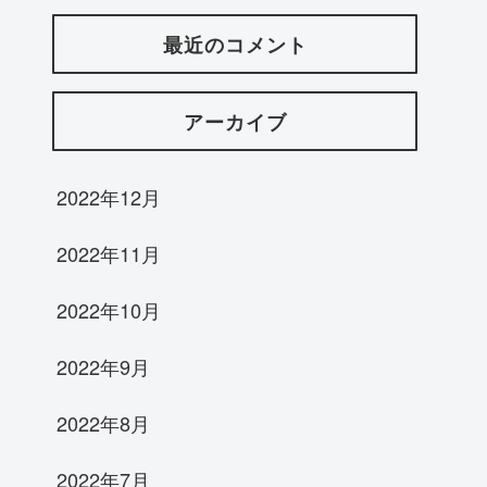
最近のコメント
アーカイブ
2022年12月
2022年11月
2022年10月
2022年9月
2022年8月
2022年7月