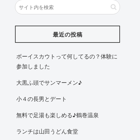
最近の投稿
ボーイスカウトって何してるの？体験に
参加しました
大黒ふ頭でサンマーメン♪
小４の長男とデート
無料で足湯も楽しめる♪鶴巻温泉
ランチは山田うどん食堂