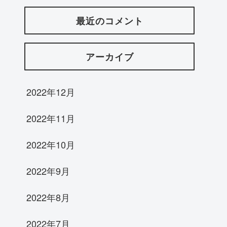
最近のコメント
アーカイブ
2022年12月
2022年11月
2022年10月
2022年9月
2022年8月
2022年7月