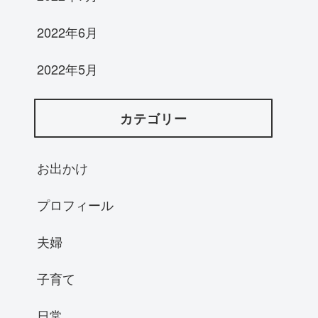
2022年6月
2022年5月
カテゴリー
お出かけ
プロフィール
夫婦
子育て
日常