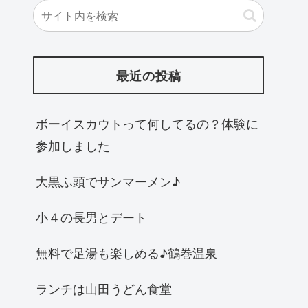
最近の投稿
ボーイスカウトって何してるの？体験に
参加しました
大黒ふ頭でサンマーメン♪
小４の長男とデート
無料で足湯も楽しめる♪鶴巻温泉
ランチは山田うどん食堂