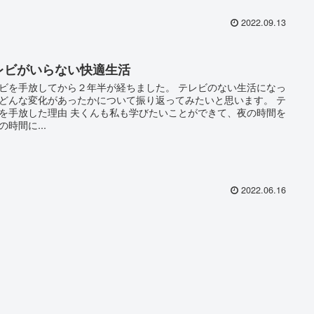
2022.09.13
レビがいらない快適生活
ビを手放してから２年半が経ちました。 テレビのない生活になっ
どんな変化があったかについて振り返ってみたいと思います。 テ
を手放した理由 夫くんも私も学びたいことができて、夜の時間を
の時間に...
2022.06.16