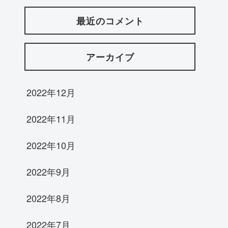
最近のコメント
アーカイブ
2022年12月
2022年11月
2022年10月
2022年9月
2022年8月
2022年7月