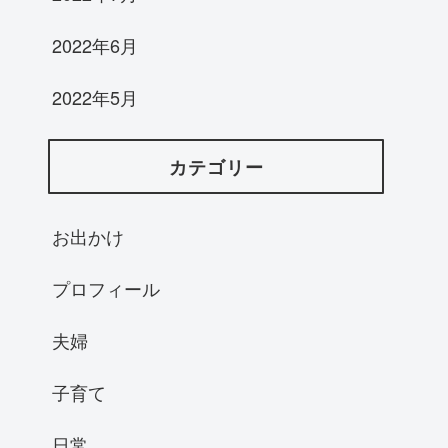
2022年6月
2022年5月
カテゴリー
お出かけ
プロフィール
夫婦
子育て
日常