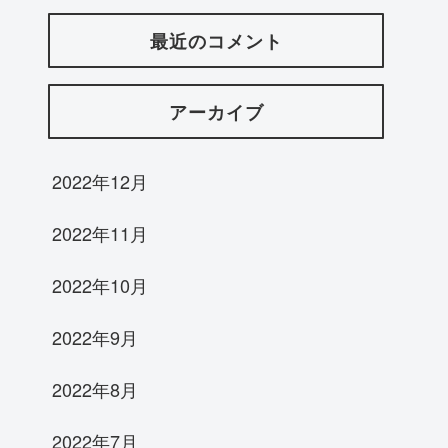
最近のコメント
アーカイブ
2022年12月
2022年11月
2022年10月
2022年9月
2022年8月
2022年7月