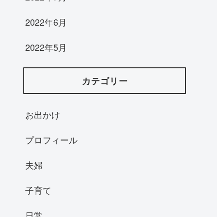
2022年6月
2022年5月
カテゴリー
お出かけ
プロフィール
夫婦
子育て
日常