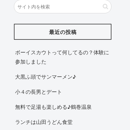
最近の投稿
ボーイスカウトって何してるの？体験に
参加しました
大黒ふ頭でサンマーメン♪
小４の長男とデート
無料で足湯も楽しめる♪鶴巻温泉
ランチは山田うどん食堂