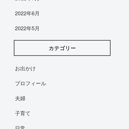
2022年6月
2022年5月
カテゴリー
お出かけ
プロフィール
夫婦
子育て
日常