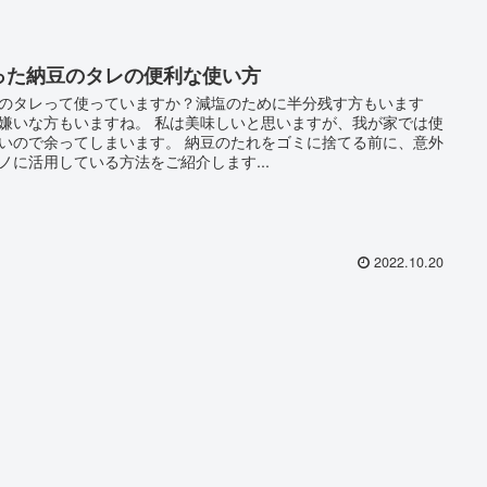
った納豆のタレの便利な使い方
のタレって使っていますか？減塩のために半分残す方もいます
嫌いな方もいますね。 私は美味しいと思いますが、我が家では使
いので余ってしまいます。 納豆のたれをゴミに捨てる前に、意外
ノに活用している方法をご紹介します...
2022.10.20