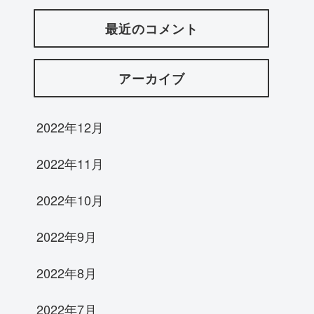
最近のコメント
アーカイブ
2022年12月
2022年11月
2022年10月
2022年9月
2022年8月
2022年7月