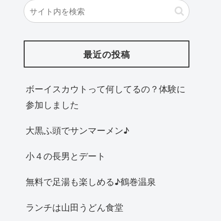
最近の投稿
ボーイスカウトって何してるの？体験に
参加しました
大黒ふ頭でサンマーメン♪
小４の長男とデート
無料で足湯も楽しめる♪鶴巻温泉
ランチは山田うどん食堂