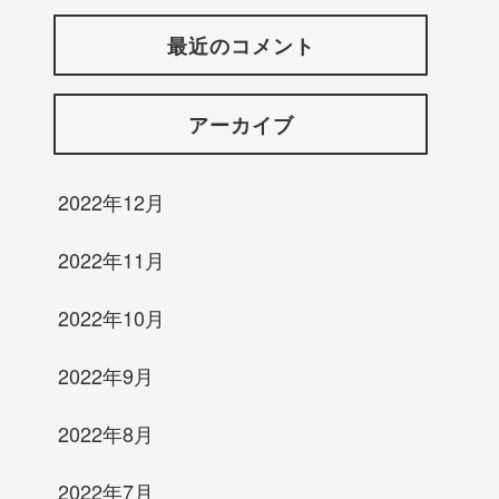
最近のコメント
アーカイブ
2022年12月
2022年11月
2022年10月
2022年9月
2022年8月
2022年7月