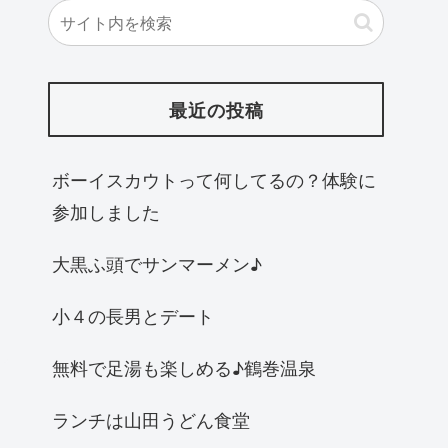
最近の投稿
ボーイスカウトって何してるの？体験に
参加しました
大黒ふ頭でサンマーメン♪
小４の長男とデート
無料で足湯も楽しめる♪鶴巻温泉
ランチは山田うどん食堂