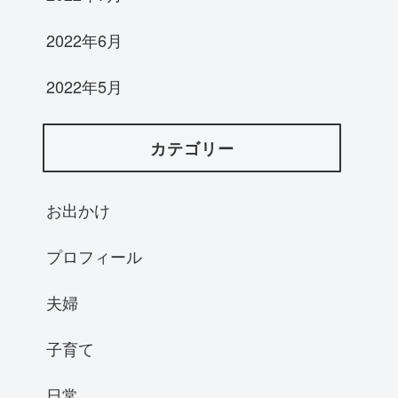
2022年6月
2022年5月
カテゴリー
お出かけ
プロフィール
夫婦
子育て
日常