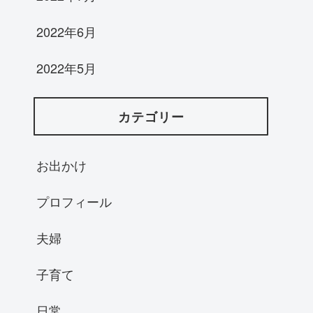
2022年6月
2022年5月
カテゴリー
お出かけ
プロフィール
夫婦
子育て
日常