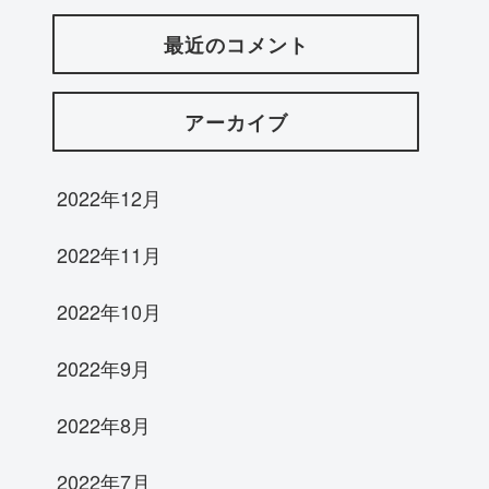
最近のコメント
アーカイブ
2022年12月
2022年11月
2022年10月
2022年9月
2022年8月
2022年7月