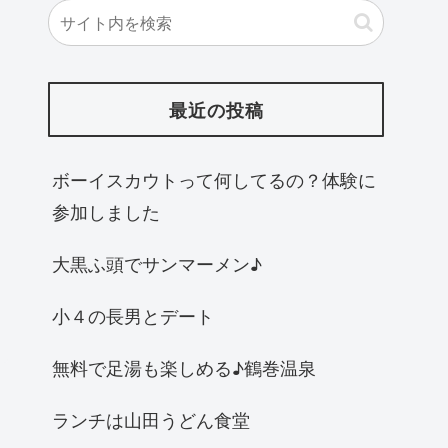
最近の投稿
ボーイスカウトって何してるの？体験に
参加しました
大黒ふ頭でサンマーメン♪
小４の長男とデート
無料で足湯も楽しめる♪鶴巻温泉
ランチは山田うどん食堂