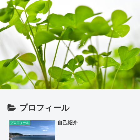
ぐっどらっく
プロフィール
自己紹介
プロフィール