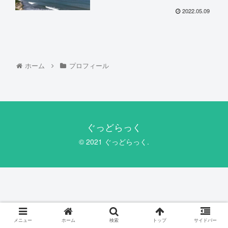
2022.05.09
ホーム
プロフィール
ぐっどらっく
© 2021 ぐっどらっく.
メニュー
ホーム
検索
トップ
サイドバー